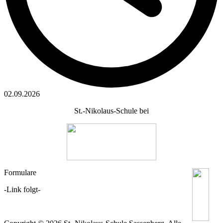
02.09.2026
St.-Nikolaus-Schule bei
Formulare
-Link folgt-