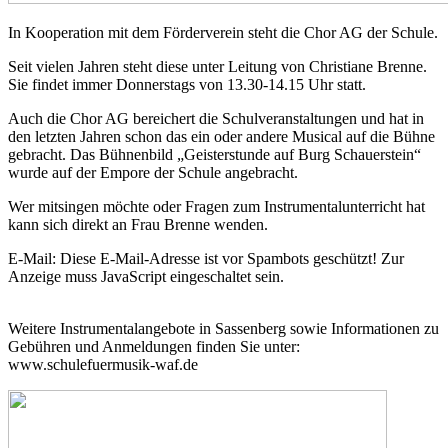
In Kooperation mit dem Förderverein steht die Chor AG der Schule.
Seit vielen Jahren steht diese unter Leitung von Christiane Brenne.
Sie findet immer Donnerstags von 13.30-14.15 Uhr statt.
Auch die Chor AG bereichert die Schulveranstaltungen und hat in
den letzten Jahren schon das ein oder andere Musical auf die Bühne
gebracht. Das Bühnenbild „Geisterstunde auf Burg Schauerstein“
wurde auf der Empore der Schule angebracht.
Wer mitsingen möchte oder Fragen zum Instrumentalunterricht hat
kann sich direkt an Frau Brenne wenden.
E-Mail:
Diese E-Mail-Adresse ist vor Spambots geschützt! Zur
Anzeige muss JavaScript eingeschaltet sein.
Weitere Instrumentalangebote in Sassenberg sowie Informationen zu
Gebühren und Anmeldungen finden Sie unter:
www.schulefuermusik-waf.de