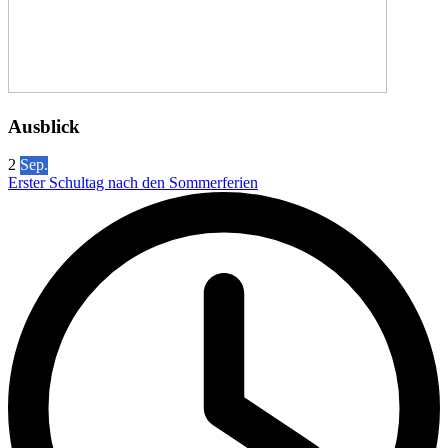
Ausblick
2
Sep.
Erster Schultag nach den Sommerferien