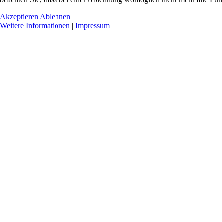
Akzeptieren
Ablehnen
Weitere Informationen
|
Impressum