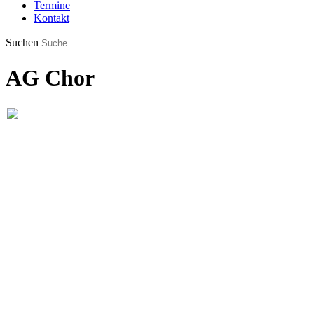
Termine
Kontakt
Suchen
AG Chor