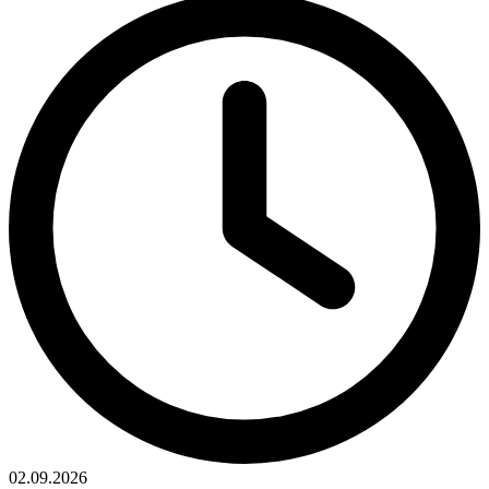
02.09.2026