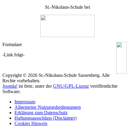
St.-Nikolaus-Schule bei
Formulare
-Link folgt-
Copyright © 2026 St.-Nikolaus-Schule Sassenberg. Alle
Rechte vorbehalten.
Joomla!
ist freie, unter der
GNU/GPL-Lizenz
veröffentlichte
Software.
Impressum
Allgemeine Nutzungsbedingungen
Erklärung zum Datenschutz
Haftungsausschluss (Disclaimer)
Cookies Hinweis