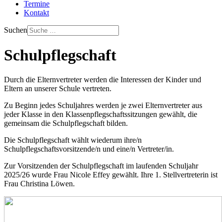
Termine
Kontakt
Suchen
Schulpflegschaft
Durch die Elternvertreter werden die Interessen der Kinder und
Eltern an unserer Schule vertreten.
Zu Beginn jedes Schuljahres werden je zwei Elternvertreter aus
jeder Klasse in den Klassenpflegschaftssitzungen gewählt, die
gemeinsam die Schulpflegschaft bilden.
Die Schulpflegschaft wählt wiederum ihre/n
Schulpflegschaftsvorsitzende/n und eine/n Vertreter/in.
Zur Vorsitzenden der Schulpflegschaft im laufenden Schuljahr
2025/26 wurde Frau Nicole Effey gewählt. Ihre 1. Stellvertreterin ist
Frau Christina Löwen.