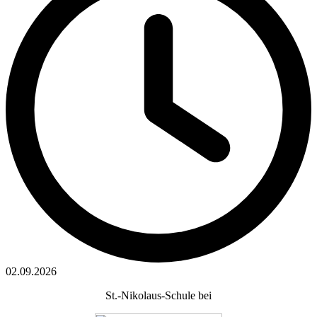
02.09.2026
St.-Nikolaus-Schule bei