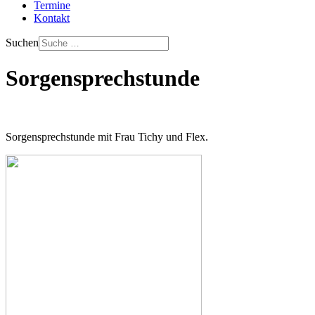
Termine
Kontakt
Suchen
Sorgensprechstunde
Sorgensprechstunde mit Frau Tichy und Flex.