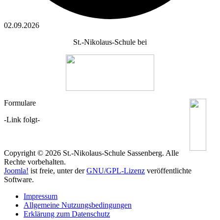
02.09.2026
St.-Nikolaus-Schule bei
Formulare
-Link folgt-
Copyright © 2026 St.-Nikolaus-Schule Sassenberg. Alle
Rechte vorbehalten.
Joomla!
ist freie, unter der
GNU/GPL-Lizenz
veröffentlichte
Software.
Impressum
Allgemeine Nutzungsbedingungen
Erklärung zum Datenschutz