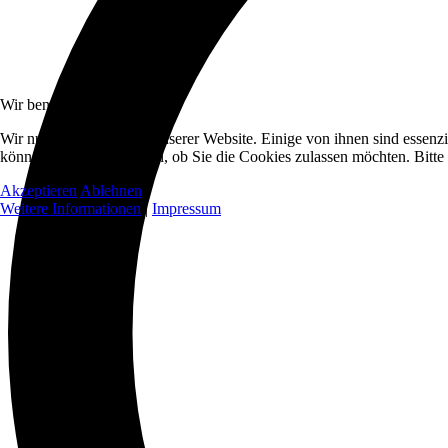
Wir benutzen Cookies
Wir nutzen Cookies auf unserer Website. Einige von ihnen sind essenzi
können selbst entscheiden, ob Sie die Cookies zulassen möchten. Bitte
Akzeptieren
Ablehnen
Weitere Informationen
|
Impressum