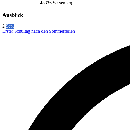
48336 Sassenberg
Ausblick
2
Sep.
Erster Schultag nach den Sommerferien