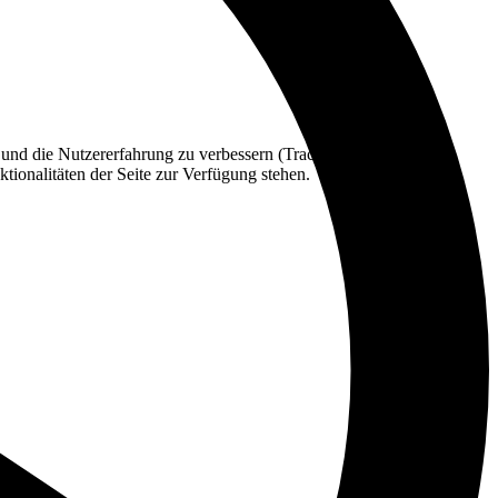
e und die Nutzererfahrung zu verbessern (Tracking Cookies). Sie
tionalitäten der Seite zur Verfügung stehen.