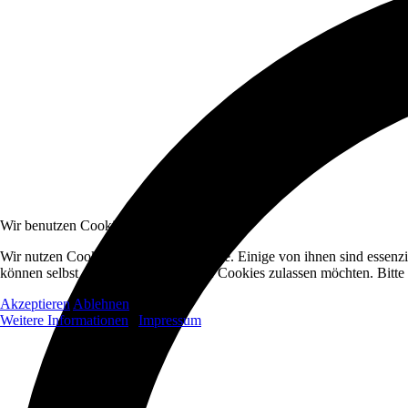
Wir benutzen Cookies
Wir nutzen Cookies auf unserer Website. Einige von ihnen sind essenzi
können selbst entscheiden, ob Sie die Cookies zulassen möchten. Bitte
Akzeptieren
Ablehnen
Weitere Informationen
|
Impressum