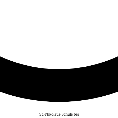
St.-Nikolaus-Schule bei