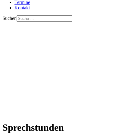
Termine
Kontakt
Suchen
Sprechstunden