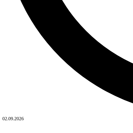
02.09.2026