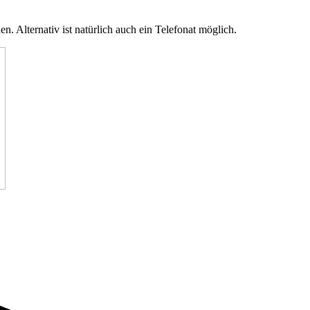
. Alternativ ist natürlich auch ein Telefonat möglich.