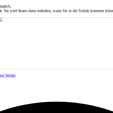
öglich.
. Sie wird Ihnen dann mitteilen, wann Sie in die Schule kommen können
cher
Weiter