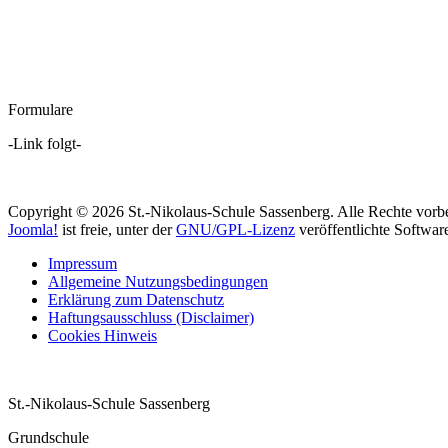
Formulare
-Link folgt-
Copyright © 2026 St.-Nikolaus-Schule Sassenberg. Alle Rechte vorbe
Joomla!
ist freie, unter der
GNU/GPL-Lizenz
veröffentlichte Softwar
Impressum
Allgemeine Nutzungsbedingungen
Erklärung zum Datenschutz
Haftungsausschluss (Disclaimer)
Cookies Hinweis
St.-Nikolaus-Schule Sassenberg
Grundschule