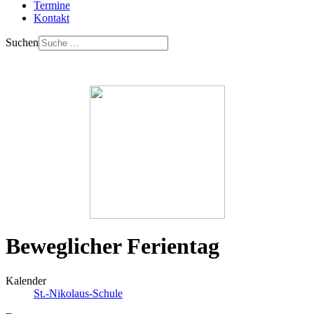
Termine
Kontakt
Suchen
Beweglicher Ferientag
Kalender
St.-Nikolaus-Schule