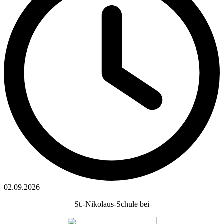
02.09.2026
St.-Nikolaus-Schule bei