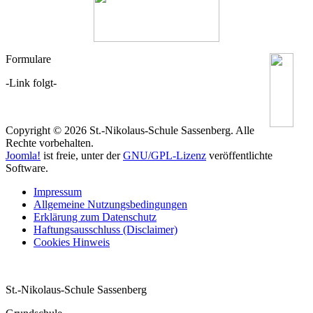
Formulare
-Link folgt-
Copyright © 2026 St.-Nikolaus-Schule Sassenberg. Alle
Rechte vorbehalten.
Joomla!
ist freie, unter der
GNU/GPL-Lizenz
veröffentlichte
Software.
Impressum
Allgemeine Nutzungsbedingungen
Erklärung zum Datenschutz
Haftungsausschluss (Disclaimer)
Cookies Hinweis
St.-Nikolaus-Schule Sassenberg