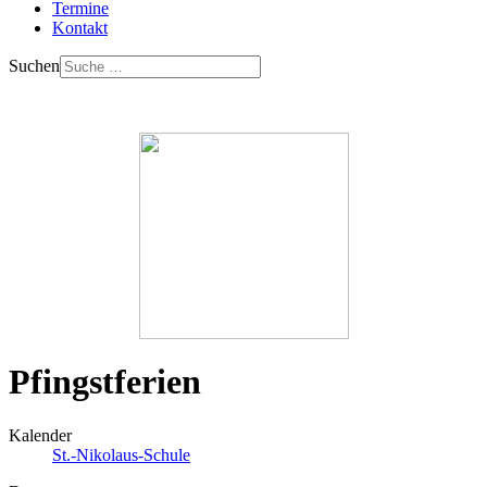
Termine
Kontakt
Suchen
Pfingstferien
Kalender
St.-Nikolaus-Schule