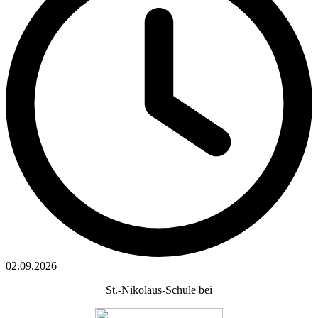
02.09.2026
St.-Nikolaus-Schule bei