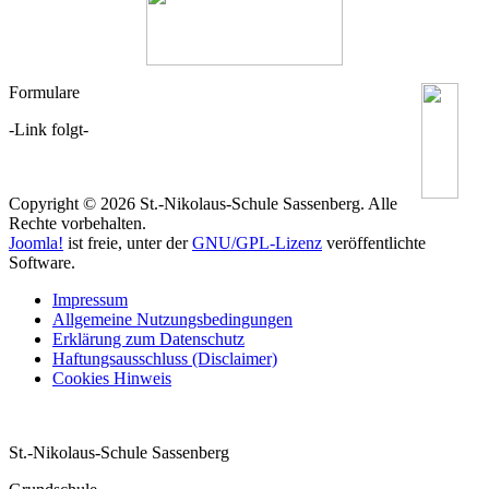
Formulare
-Link folgt-
Copyright © 2026 St.-Nikolaus-Schule Sassenberg. Alle
Rechte vorbehalten.
Joomla!
ist freie, unter der
GNU/GPL-Lizenz
veröffentlichte
Software.
Impressum
Allgemeine Nutzungsbedingungen
Erklärung zum Datenschutz
Haftungsausschluss (Disclaimer)
Cookies Hinweis
St.-Nikolaus-Schule Sassenberg