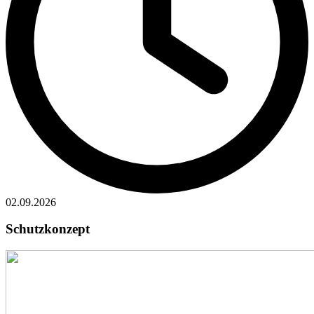
02.09.2026
Schutzkonzept