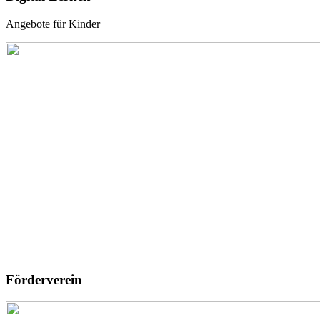
Angebote für Kinder
Förderverein