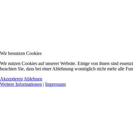
Wir benutzen Cookies
Wir nutzen Cookies auf unserer Website. Einige von ihnen sind essenzi
beachten Sie, dass bei einer Ablehnung womöglich nicht mehr alle Funk
Akzeptieren
Ablehnen
Weitere Informationen
|
Impressum