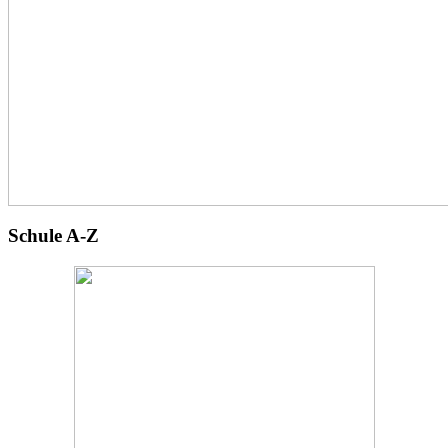
Schule A-Z