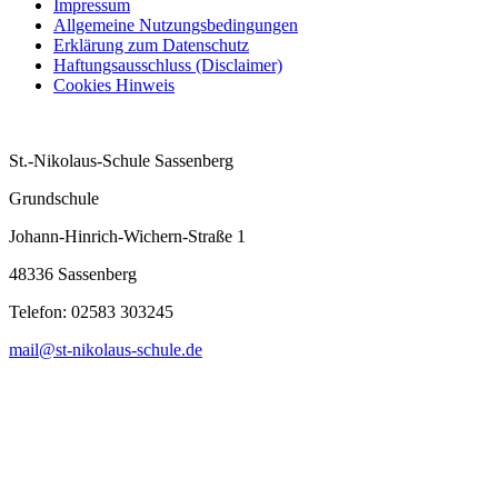
Impressum
Allgemeine Nutzungsbedingungen
Erklärung zum Datenschutz
Haftungsausschluss (Disclaimer)
Cookies Hinweis
St.-Nikolaus-Schule Sassenberg
Grundschule
Johann-Hinrich-Wichern-Straße 1
48336 Sassenberg
Telefon:
02583 303245
mail@st-nikolaus-schule.de