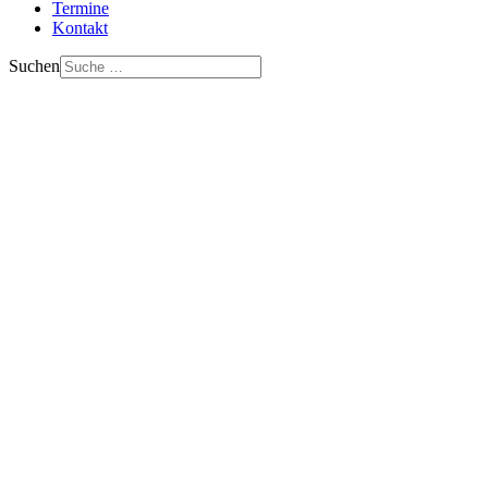
Termine
Kontakt
Suchen