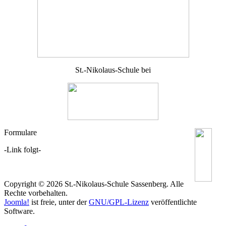
St.-Nikolaus-Schule bei
Formulare
-Link folgt-
Copyright © 2026 St.-Nikolaus-Schule Sassenberg. Alle
Rechte vorbehalten.
Joomla!
ist freie, unter der
GNU/GPL-Lizenz
veröffentlichte
Software.